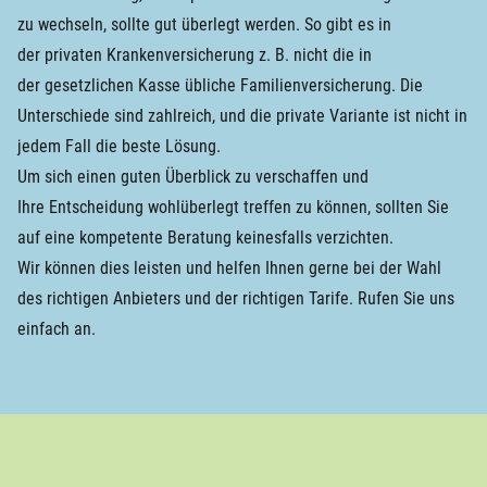
zu wechseln, sollte gut überlegt werden. So gibt es in
der privaten Krankenversicherung z. B. nicht die in
der gesetzlichen Kasse übliche Familienversicherung. Die
Unterschiede sind zahlreich, und die private Variante ist nicht in
jedem Fall die beste Lösung.
Um sich einen guten Überblick zu verschaffen und
Ihre Entscheidung wohlüberlegt treffen zu können, sollten Sie
auf eine kompetente Beratung keinesfalls verzichten.
Wir können dies leisten und helfen Ihnen gerne bei der Wahl
des richtigen Anbieters und der richtigen Tarife. Rufen Sie uns
einfach an.