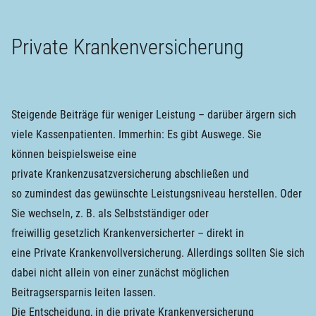
Private Krankenversicherung
Steigende Beiträge für weniger Leistung – darüber ärgern sich
viele Kassenpatienten. Immerhin: Es gibt Auswege. Sie
können beispielsweise eine
private Krankenzusatzversicherung abschließen und
so zumindest das gewünschte Leistungsniveau herstellen. Oder
Sie wechseln, z. B. als Selbstständiger oder
freiwillig gesetzlich Krankenversicherter – direkt in
eine Private Krankenvollversicherung. Allerdings sollten Sie sich
dabei nicht allein von einer zunächst möglichen
Beitragsersparnis leiten lassen.
Die Entscheidung, in die private Krankenversicherung