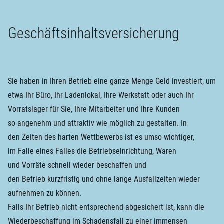
Geschäftsinhaltsversicherung
Sie haben in Ihren Betrieb eine ganze Menge Geld investiert, um
etwa Ihr Büro, Ihr Ladenlokal, Ihre Werkstatt oder auch Ihr
Vorratslager für Sie, Ihre Mitarbeiter und Ihre Kunden
so angenehm und attraktiv wie möglich zu gestalten. In
den Zeiten des harten Wettbewerbs ist es umso wichtiger,
im Falle eines Falles die Betriebseinrichtung, Waren
und Vorräte schnell wieder beschaffen und
den Betrieb kurzfristig und ohne lange Ausfallzeiten wieder
aufnehmen zu können.
Falls Ihr Betrieb nicht entsprechend abgesichert ist, kann die
Wiederbeschaffung im Schadensfall zu einer immensen