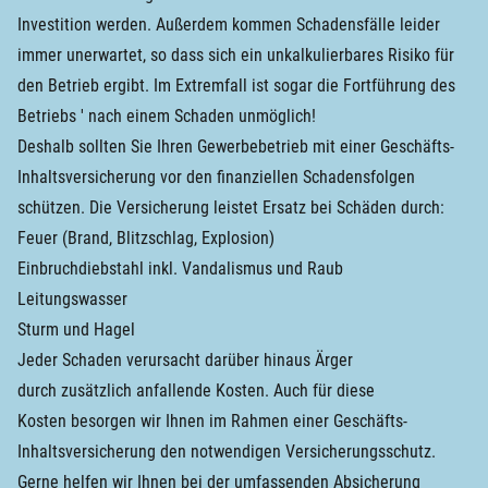
Investition werden. Außerdem kommen Schadensfälle leider
immer unerwartet, so dass sich ein unkalkulierbares Risiko für
den Betrieb ergibt. Im Extremfall ist sogar die Fortführung des
Betriebs ' nach einem Schaden unmöglich!
Deshalb sollten Sie Ihren Gewerbebetrieb mit einer Geschäfts-
Inhaltsversicherung vor den finanziellen Schadensfolgen
schützen. Die Versicherung leistet Ersatz bei Schäden durch:
Feuer (Brand, Blitzschlag, Explosion)
Einbruchdiebstahl inkl. Vandalismus und Raub
Leitungswasser
Sturm und Hagel
Jeder Schaden verursacht darüber hinaus Ärger
durch zusätzlich anfallende Kosten. Auch für diese
Kosten besorgen wir Ihnen im Rahmen einer Geschäfts-
Inhaltsversicherung den notwendigen Versicherungsschutz.
Gerne helfen wir Ihnen bei der umfassenden Absicherung