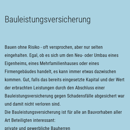
Bauleistungsversicherung
Bauen ohne Risiko - oft versprochen, aber nur selten
eingehalten. Egal, ob es sich um den Neu- oder Umbau eines
Eigenheims, eines Mehrfamilienhauses oder eines
Firmengebäudes handelt, es kann immer etwas dazwischen
kommen. Gut, falls das bereits eingesetzte Kapital und der Wert
der erbrachten Leistungen durch den Abschluss einer
Bauleistungsversicherung gegen Schadensfälle abgesichert war
und damit nicht verloren sind.
Die Bauleistungsversicherung ist für alle an Bauvorhaben aller
Art Beteiligten interessant:
private und gewerbliche Bauherren