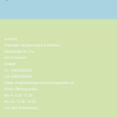
Anschrift
Uhlenhake Versicherungen & Finanzen
Osnabrücker Str. 31a
49219 Glandorf
Kontakt
Tel.: 05426-806050
Fax: 05426-806049
E-Mail:
mail@uhlenhake-versicherungsmakler.de
Unsere Öffnungszeiten:
Mo.-Fr. 8.00 - 12.30
Mo.-Do. 15.00 - 18.00
und nach Vereinbarung