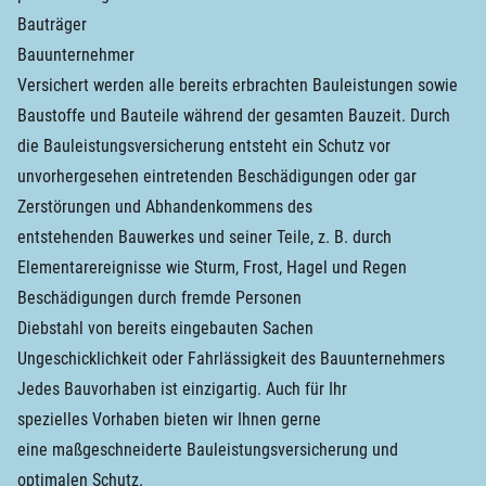
Bauträger
Bauunternehmer
Versichert werden alle bereits erbrachten Bauleistungen sowie
Baustoffe und Bauteile während der gesamten Bauzeit. Durch
die Bauleistungsversicherung entsteht ein Schutz vor
unvorhergesehen eintretenden Beschädigungen oder gar
Zerstörungen und Abhandenkommens des
entstehenden Bauwerkes und seiner Teile, z. B. durch
Elementarereignisse wie Sturm, Frost, Hagel und Regen
Beschädigungen durch fremde Personen
Diebstahl von bereits eingebauten Sachen
Ungeschicklichkeit oder Fahrlässigkeit des Bauunternehmers
Jedes Bauvorhaben ist einzigartig. Auch für Ihr
spezielles Vorhaben bieten wir Ihnen gerne
eine maßgeschneiderte Bauleistungsversicherung und
optimalen Schutz.