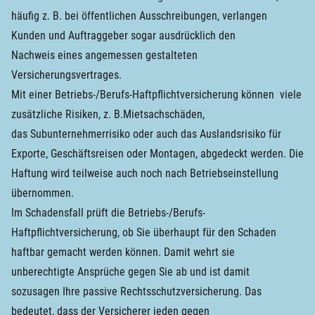
häufig z. B. bei öffentlichen Ausschreibungen, verlangen
Kunden und Auftraggeber sogar ausdrücklich den
Nachweis eines angemessen gestalteten
Versicherungsvertrages.
Mit einer Betriebs-/Berufs-Haftpflichtversicherung können viele
zusätzliche Risiken, z. B.Mietsachschäden,
das Subunternehmerrisiko oder auch das Auslandsrisiko für
Exporte, Geschäftsreisen oder Montagen, abgedeckt werden. Die
Haftung wird teilweise auch noch nach Betriebseinstellung
übernommen.
Im Schadensfall prüft die Betriebs-/Berufs-
Haftpflichtversicherung, ob Sie überhaupt für den Schaden
haftbar gemacht werden können. Damit wehrt sie
unberechtigte Ansprüche gegen Sie ab und ist damit
sozusagen Ihre passive Rechtsschutzversicherung. Das
bedeutet, dass der Versicherer jeden gegen