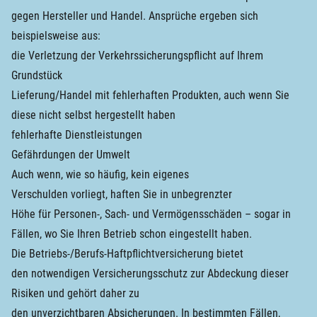
gegen Hersteller und Handel. Ansprüche ergeben sich
beispielsweise aus:
die Verletzung der Verkehrssicherungspflicht auf Ihrem
Grundstück
Lieferung/Handel mit fehlerhaften Produkten, auch wenn Sie
diese nicht selbst hergestellt haben
fehlerhafte Dienstleistungen
Gefährdungen der Umwelt
Auch wenn, wie so häufig, kein eigenes
Verschulden vorliegt, haften Sie in unbegrenzter
Höhe für Personen-, Sach- und Vermögensschäden – sogar in
Fällen, wo Sie Ihren Betrieb schon eingestellt haben.
Die Betriebs-/Berufs-Haftpflichtversicherung bietet
den notwendigen Versicherungsschutz zur Abdeckung dieser
Risiken und gehört daher zu
den unverzichtbaren Absicherungen. In bestimmten Fällen,