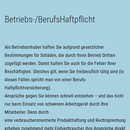
Betriebs-/BerufsHaftpflicht
Als Betriebsinhaber haften Sie aufgrund gesetzlicher
Bestimmungen für Schäden, die durch Ihren Betrieb Dritten
zugefügt werden. Damit haften Sie auch für die Fehler Ihrer
Beschäftigten. Gleiches gilt, wenn Sie freiberuflich tätig sind (in
diesen Fällen spricht man von einer Berufs-
Haftpflichtversicherung).
Ansprüche gegen Sie können schnell entstehen – und das nicht
nur beim Einsatz von schwerem Arbeitsgerät durch Ihre
Mitarbeiter. Denn durch
eine verbraucherorientierte Produkthaftung und Rechtsprechung
erheben zunehmend mehr Endverbraucher ihre Ansprüche direkt