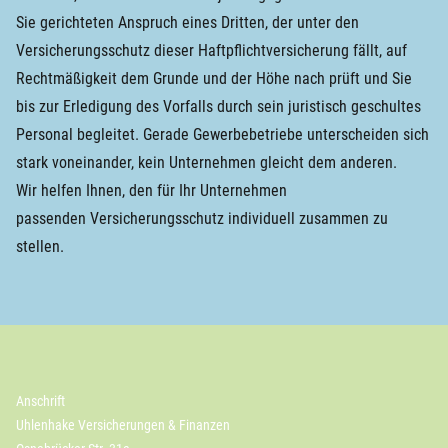
Sie gerichteten Anspruch eines Dritten, der unter den
Versicherungsschutz dieser Haftpflichtversicherung fällt, auf
Rechtmäßigkeit dem Grunde und der Höhe nach prüft und Sie
bis zur Erledigung des Vorfalls durch sein juristisch geschultes
Personal begleitet. Gerade Gewerbebetriebe unterscheiden sich
stark voneinander, kein Unternehmen gleicht dem anderen.
Wir helfen Ihnen, den für Ihr Unternehmen
passenden Versicherungsschutz individuell zusammen zu
stellen.
Anschrift
Uhlenhake Versicherungen & Finanzen