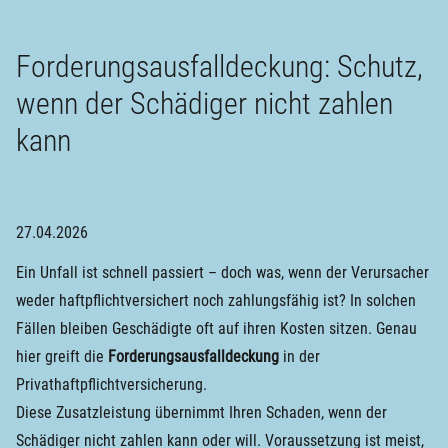
Forderungsausfalldeckung: Schutz,
wenn der Schädiger nicht zahlen
kann
27.04.2026
Ein Unfall ist schnell passiert – doch was, wenn der Verursacher
weder haftpflichtversichert noch zahlungsfähig ist? In solchen
Fällen bleiben Geschädigte oft auf ihren Kosten sitzen. Genau
hier greift die
Forderungsausfalldeckung
in der
Privathaftpflichtversicherung.
Diese Zusatzleistung übernimmt Ihren Schaden, wenn der
Schädiger nicht zahlen kann oder will. Voraussetzung ist meist,